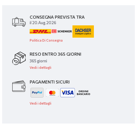
CONSEGNA PREVISTA TRA
il 20.Aug.2026
Politica Di Consegna
RESO ENTRO 365 GIORNI
365 giorni
Vedi i dettagli
PAGAMENTI SICURI
Vedi i dettagli