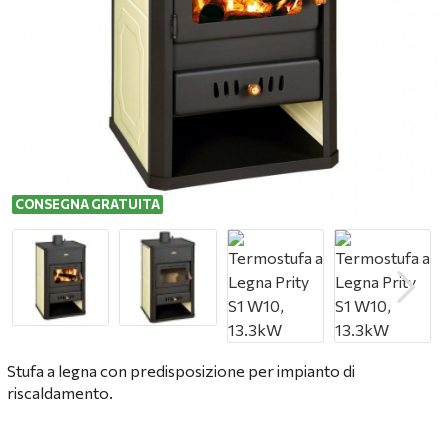
CONSEGNA GRATUITA
Stufa a legna con predisposizione per impianto di
riscaldamento.