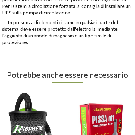
Per i sistemi a circolazione forzata, si consiglia di installare un
UPS sulla pompa di circolazione.
- In presenza di elementi di rame in qualsiasi parte del
sistema, deve essere protetto dall'elettrolisi mediante
l'aggiunta di un anodo di magnesio o un tipo simile di
protezione.
Potrebbe anche essere necessario