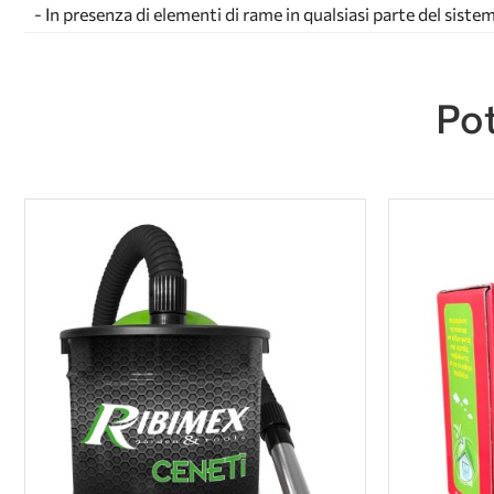
- In presenza di elementi di rame in qualsiasi parte del siste
Pot