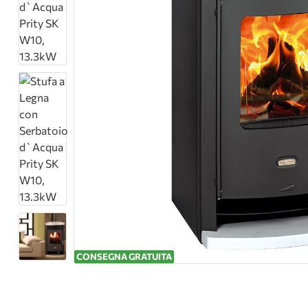
CONSEGNA GRATUITA