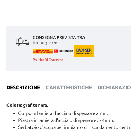
CONSEGNA PREVISTA TRA
il 20.Aug.2026
Politica Di Consegna
DESCRIZIONE
CARATTERISTICHE
DICHIARAZION
Colore:
grafite nera.
Corpo in lamiera d'acciaio di spessore 2mm.
Piastra in lamiera d'acciaio di spessore 3-4mm.
Serbatoio d'acqua per impianto di riscaldamento centr