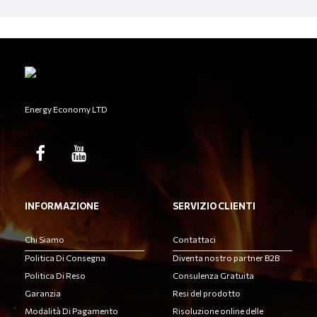
Energy Economy LTD
INFORMAZIONE
SERVIZIO CLIENTI
Chi Siamo
Contattaci
Politica Di Consegna
Diventa nostro partner B2B
Politica Di Reso
Consulenza Gratuita
Garanzia
Resi del prodotto
Modalità Di Pagamento
Risoluzione online delle