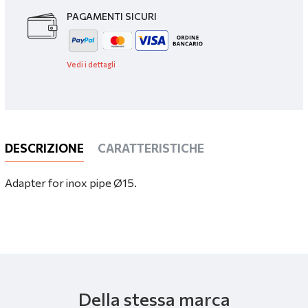
PAGAMENTI SICURI
Vedi i dettagli
DESCRIZIONE
CARATTERISTICHE
Adapter for inox pipe Ø15.
Della stessa marca