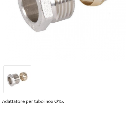
Adattatore per tubo inox Ø15.