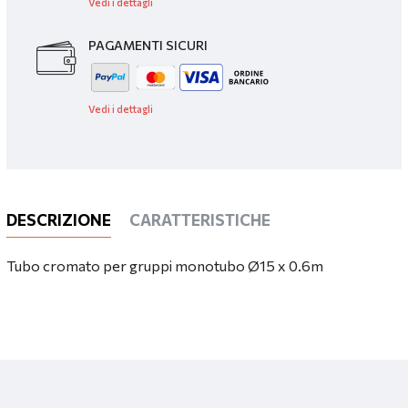
Vedi i dettagli
PAGAMENTI SICURI
Vedi i dettagli
DESCRIZIONE
CARATTERISTICHE
Tubo cromato per gruppi monotubo Ø15 x 0.6m