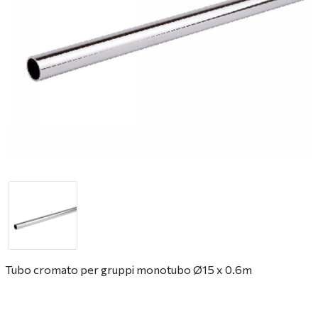
Tubo cromato per gruppi monotubo Ø15 x 0.6m