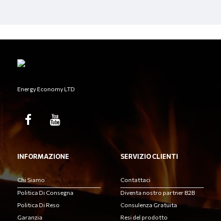
Energy Economy LTD
INFORMAZIONE
SERVIZIO CLIENTI
Chi Siamo
Contattaci
Politica Di Consegna
Diventa nostro partner B2B
Politica Di Reso
Consulenza Gratuita
Garanzia
Resi del prodotto