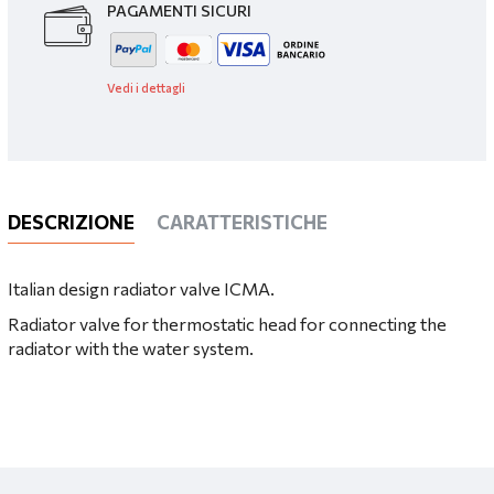
PAGAMENTI SICURI
Vedi i dettagli
DESCRIZIONE
CARATTERISTICHE
Italian design radiator valve ICMA.
Radiator valve for thermostatic head for connecting the
radiator with the water system.