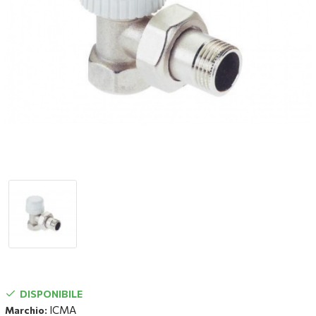
DISPONIBILE
ICMA
Marchio: