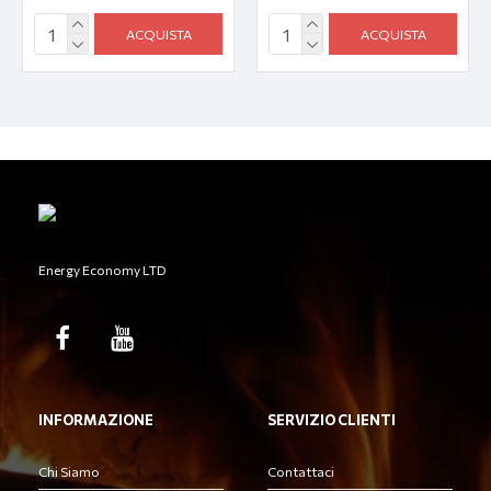
ACQUISTA
ACQUISTA
Energy Economy LTD
INFORMAZIONE
SERVIZIO CLIENTI
Chi Siamo
Contattaci