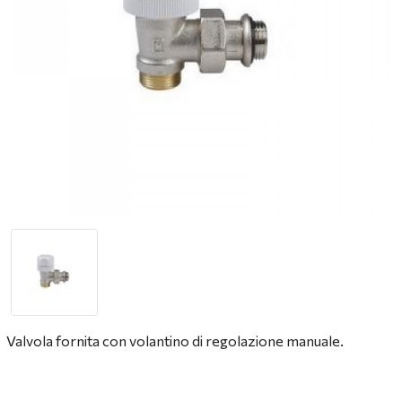
Valvola fornita con volantino di regolazione manuale.