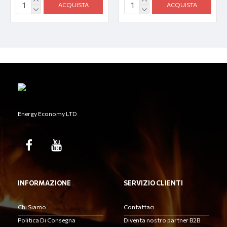
ACQUISTA
ACQUISTA
Energy Economy LTD
INFORMAZIONE
SERVIZIO CLIENTI
Chi Siamo
Contattaci
Politica Di Consegna
Diventa nostro partner B2B