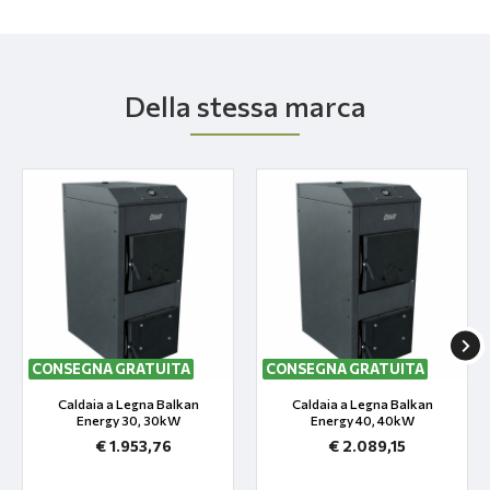
Della stessa marca
CONSEGNA GRATUITA
CONSEGNA GRATUITA
Caldaia a Legna Balkan
Caldaia a Legna Balkan
Energy 30, 30kW
Energy 40, 40kW
€ 1.953,76
€ 2.089,15