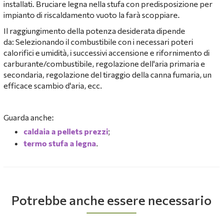
installati. Bruciare legna nella stufa con predisposizione per
impianto di riscaldamento vuoto la farà scoppiare.
Il raggiungimento della potenza desiderata dipende
da: Selezionando il combustibile con i necessari poteri
calorifici e umidità, i successivi accensione e rifornimento di
carburante/combustibile, regolazione dell'aria primaria e
secondaria, regolazione del tiraggio della canna fumaria, un
efficace scambio d'aria, ecc.
Guarda anche:
caldaia a pellets prezzi
;
termo stufa a legna
.
Potrebbe anche essere necessario