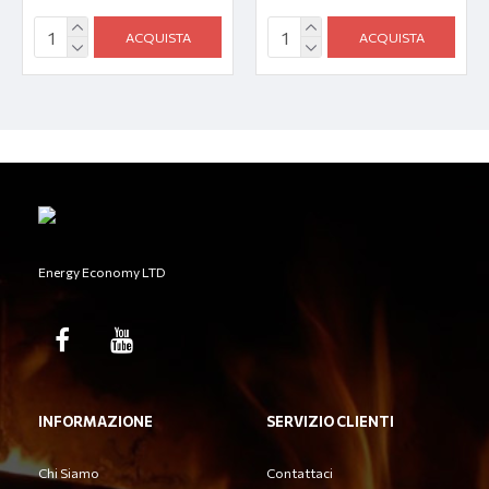
ACQUISTA
ACQUISTA
Energy Economy LTD
INFORMAZIONE
SERVIZIO CLIENTI
Chi Siamo
Contattaci