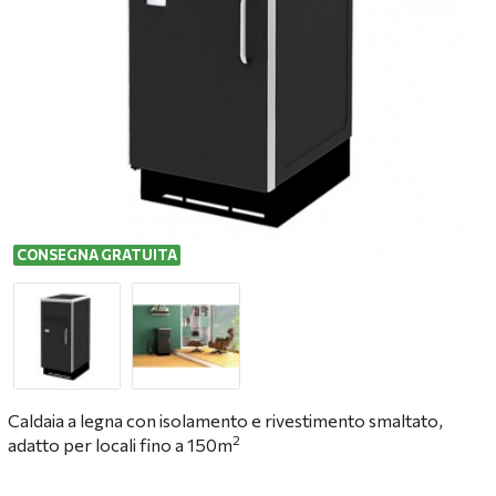
CONSEGNA GRATUITA
Caldaia a legna con isolamento e rivestimento smaltato,
2
adatto per locali fino a 150m